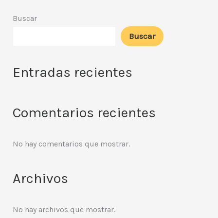
Buscar
Buscar
Entradas recientes
Comentarios recientes
No hay comentarios que mostrar.
Archivos
No hay archivos que mostrar.