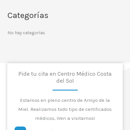
Categorías
No hay categorías
Pide tu cita en Centro Médico Costa
del Sol
Estamos en pleno centro de Arroyo de la
Miel. Realizamos todo tipo de certificados
médicos, ¡Ven a visitarnos!