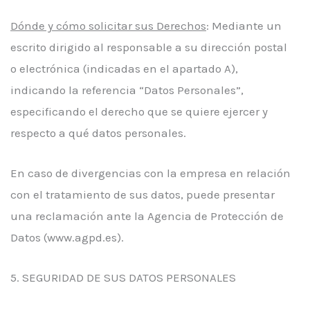
Dónde y cómo solicitar sus Derechos
: Mediante un
escrito dirigido al responsable a su dirección postal
o electrónica (indicadas en el apartado A),
indicando la referencia “Datos Personales”,
especificando el derecho que se quiere ejercer y
respecto a qué datos personales.
En caso de divergencias con la empresa en relación
con el tratamiento de sus datos, puede presentar
una reclamación ante la Agencia de Protección de
Datos (www.agpd.es).
5. SEGURIDAD DE SUS DATOS PERSONALES