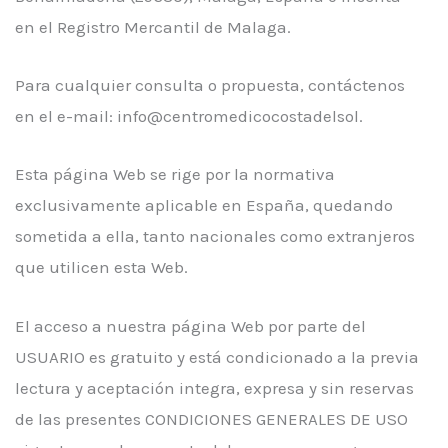
en el Registro Mercantil de Malaga.
Para cualquier consulta o propuesta, contáctenos
en el e-mail: info@centromedicocostadelsol.
Esta página Web se rige por la normativa
exclusivamente aplicable en España, quedando
sometida a ella, tanto nacionales como extranjeros
que utilicen esta Web.
El acceso a nuestra página Web por parte del
USUARIO es gratuito y está condicionado a la previa
lectura y aceptación integra, expresa y sin reservas
de las presentes CONDICIONES GENERALES DE USO