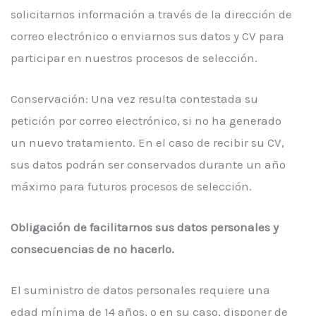
solicitarnos información a través de la dirección de
correo electrónico o enviarnos sus datos y CV para
participar en nuestros procesos de selección.
Conservación: Una vez resulta contestada su
petición por correo electrónico, si no ha generado
un nuevo tratamiento. En el caso de recibir su CV,
sus datos podrán ser conservados durante un año
máximo para futuros procesos de selección.
Obligación de facilitarnos sus datos personales y
consecuencias de no hacerlo.
El suministro de datos personales requiere una
edad mínima de 14 años, o en su caso, disponer de