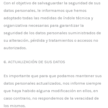
Con el objetivo de salvaguardar la seguridad de sus
datos personales, le informamos que hemos
adoptado todas las medidas de índole técnica y
organizativa necesarias para garantizar la
seguridad de los datos personales suministrados de
su alteración, pérdida y tratamientos o accesos no
autorizados.
6. ACTUALIZACIÓN DE SUS DATOS
Es importante que para que podamos mantener sus
datos personales actualizados, nos informe siempre
que haya habido alguna modificación en ellos, en
caso contrario, no respondemos de la veracidad de
los mismos.