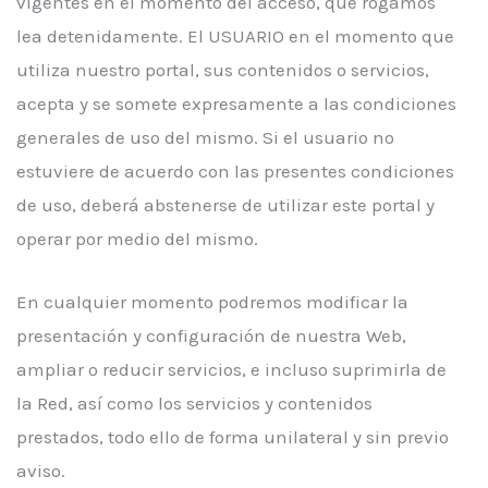
vigentes en el momento del acceso, que rogamos
lea detenidamente. El USUARIO en el momento que
utiliza nuestro portal, sus contenidos o servicios,
acepta y se somete expresamente a las condiciones
generales de uso del mismo. Si el usuario no
estuviere de acuerdo con las presentes condiciones
de uso, deberá abstenerse de utilizar este portal y
operar por medio del mismo.
En cualquier momento podremos modificar la
presentación y configuración de nuestra Web,
ampliar o reducir servicios, e incluso suprimirla de
la Red, así como los servicios y contenidos
prestados, todo ello de forma unilateral y sin previo
aviso.