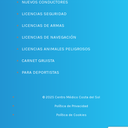
NUEVOS CONDUCTORES
LICENCIAS SEGURIDAD
LICENCIAS DE ARMAS
LICENCIAS DE NAVEGACIÓN
LICENCIAS ANIMALES PELIGROSOS
CARNET GRUISTA
PARA DEPORTISTAS
© 2025 Centro Médico Costa del Sol
Política de Privacidad
Política de Cookies