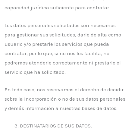
capacidad jurídica suficiente para contratar.
Los datos personales solicitados son necesarios
para gestionar sus solicitudes, darle de alta como
usuario y/o prestarle los servicios que pueda
contratar, por lo que, si no nos los facilita, no
podremos atenderle correctamente ni prestarle el
servicio que ha solicitado.
En todo caso, nos reservamos el derecho de decidir
sobre la incorporación o no de sus datos personales
y demás información a nuestras bases de datos.
DESTINATARIOS DE SUS DATOS.