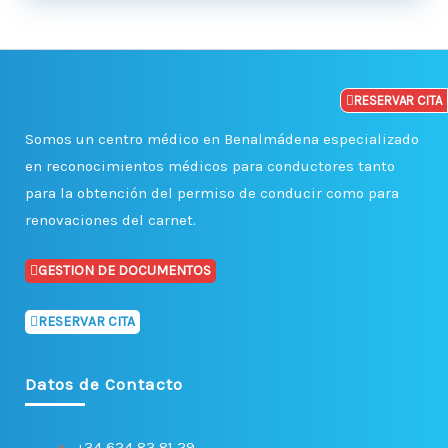
RESERVAR CITA
Somos un centro médico en Benalmádena especializado
en reconocimientos médicos para conductores tanto
para la obtención del permiso de conducir como para
renovaciones del carnet.
GESTION DE DOCUMENTOS
RESERVAR CITA
Datos de Contacto
+34 624 83 81 29