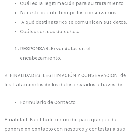
Cuál es la legitimación para su tratamiento.
Durante cuánto tiempo los conservamos.
A qué destinatarios se comunican sus datos.
Cuáles son sus derechos.
RESPONSABLE: ver datos en el
encabezamiento.
2. FINALIDADES, LEGITIMACIÓN Y CONSERVACIÓN de
los tratamientos de los datos enviados a través de:
Formulario de Contacto
.
Finalidad: Facilitarle un medio para que pueda
ponerse en contacto con nosotros y contestar a sus