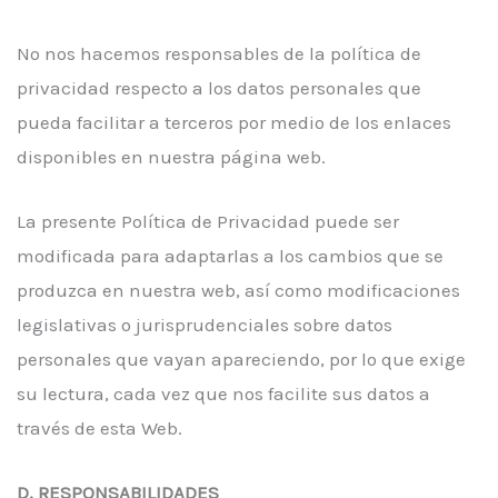
No nos hacemos responsables de la política de
privacidad respecto a los datos personales que
pueda facilitar a terceros por medio de los enlaces
disponibles en nuestra página web.
La presente Política de Privacidad puede ser
modificada para adaptarlas a los cambios que se
produzca en nuestra web, así como modificaciones
legislativas o jurisprudenciales sobre datos
personales que vayan apareciendo, por lo que exige
su lectura, cada vez que nos facilite sus datos a
través de esta Web.
D. RESPONSABILIDADES