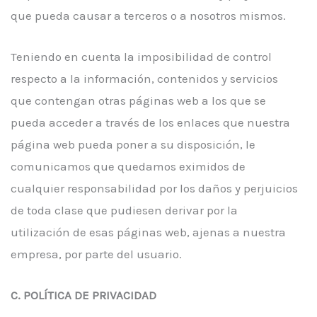
que pueda causar a terceros o a nosotros mismos.
Teniendo en cuenta la imposibilidad de control
respecto a la información, contenidos y servicios
que contengan otras páginas web a los que se
pueda acceder a través de los enlaces que nuestra
página web pueda poner a su disposición, le
comunicamos que quedamos eximidos de
cualquier responsabilidad por los daños y perjuicios
de toda clase que pudiesen derivar por la
utilización de esas páginas web, ajenas a nuestra
empresa, por parte del usuario.
C. POLÍTICA DE PRIVACIDAD