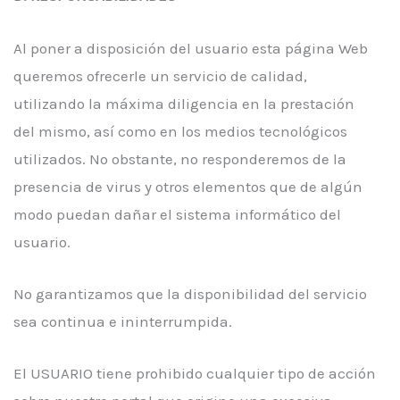
Al poner a disposición del usuario esta página Web
queremos ofrecerle un servicio de calidad,
utilizando la máxima diligencia en la prestación
del mismo, así como en los medios tecnológicos
utilizados. No obstante, no responderemos de la
presencia de virus y otros elementos que de algún
modo puedan dañar el sistema informático del
usuario.
No garantizamos que la disponibilidad del servicio
sea continua e ininterrumpida.
El USUARIO tiene prohibido cualquier tipo de acción