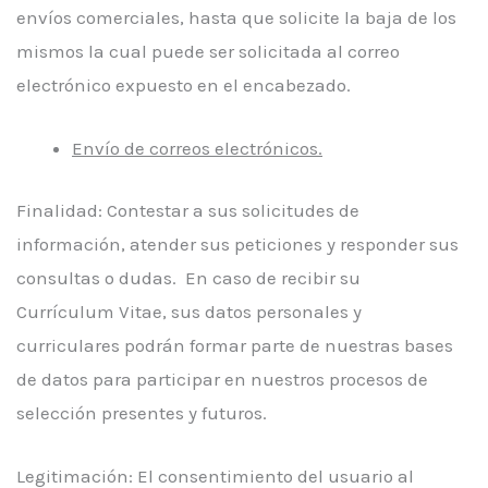
envíos comerciales, hasta que solicite la baja de los
mismos la cual puede ser solicitada al correo
electrónico expuesto en el encabezado.
Envío de correos electrónicos.
Finalidad: Contestar a sus solicitudes de
información, atender sus peticiones y responder sus
consultas o dudas. En caso de recibir su
Currículum Vitae, sus datos personales y
curriculares podrán formar parte de nuestras bases
de datos para participar en nuestros procesos de
selección presentes y futuros.
Legitimación: El consentimiento del usuario al