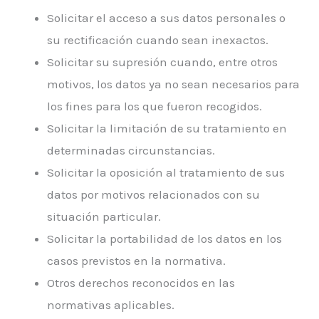
Solicitar el acceso a sus datos personales o
su rectificación cuando sean inexactos.
Solicitar su supresión cuando, entre otros
motivos, los datos ya no sean necesarios para
los fines para los que fueron recogidos.
Solicitar la limitación de su tratamiento en
determinadas circunstancias.
Solicitar la oposición al tratamiento de sus
datos por motivos relacionados con su
situación particular.
Solicitar la portabilidad de los datos en los
casos previstos en la normativa.
Otros derechos reconocidos en las
normativas aplicables.