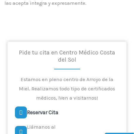
las acepta integra y expresamente.
Pide tu cita en Centro Médico Costa
del Sol
Estamos en pleno centro de Arroyo de la
Miel. Realizamos todo tipo de certificados
médicos, ¡Ven a visitarnos!
Reservar Cita
Llámanos al