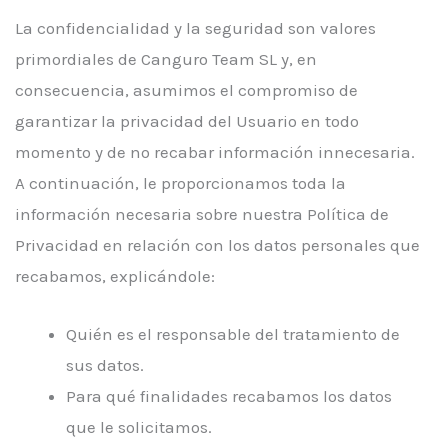
La confidencialidad y la seguridad son valores
primordiales de Canguro Team SL y, en
consecuencia, asumimos el compromiso de
garantizar la privacidad del Usuario en todo
momento y de no recabar información innecesaria.
A continuación, le proporcionamos toda la
información necesaria sobre nuestra Política de
Privacidad en relación con los datos personales que
recabamos, explicándole:
Quién es el responsable del tratamiento de
sus datos.
Para qué finalidades recabamos los datos
que le solicitamos.