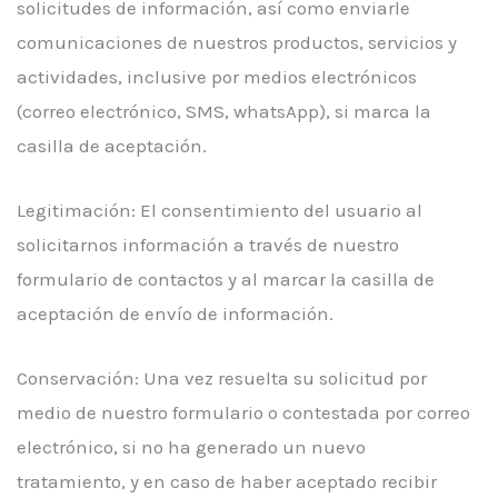
solicitudes de información, así como enviarle
comunicaciones de nuestros productos, servicios y
actividades, inclusive por medios electrónicos
(correo electrónico, SMS, whatsApp), si marca la
casilla de aceptación.
Legitimación: El consentimiento del usuario al
solicitarnos información a través de nuestro
formulario de contactos y al marcar la casilla de
aceptación de envío de información.
Conservación: Una vez resuelta su solicitud por
medio de nuestro formulario o contestada por correo
electrónico, si no ha generado un nuevo
tratamiento, y en caso de haber aceptado recibir