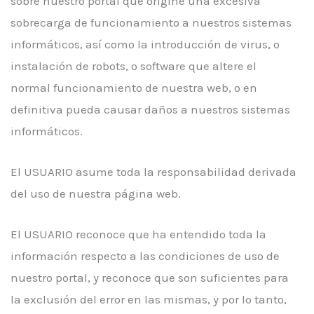
sobre nuestro portal que origine una excesiva
sobrecarga de funcionamiento a nuestros sistemas
informáticos, así como la introducción de virus, o
instalación de robots, o software que altere el
normal funcionamiento de nuestra web, o en
definitiva pueda causar daños a nuestros sistemas
informáticos.
El USUARIO asume toda la responsabilidad derivada
del uso de nuestra página web.
El USUARIO reconoce que ha entendido toda la
información respecto a las condiciones de uso de
nuestro portal, y reconoce que son suficientes para
la exclusión del error en las mismas, y por lo tanto,