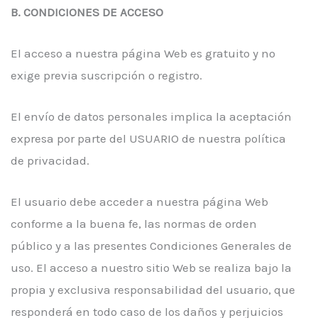
B. CONDICIONES DE ACCESO
El acceso a nuestra página Web es gratuito y no
exige previa suscripción o registro.
El envío de datos personales implica la aceptación
expresa por parte del USUARIO de nuestra política
de privacidad.
El usuario debe acceder a nuestra página Web
conforme a la buena fe, las normas de orden
público y a las presentes Condiciones Generales de
uso. El acceso a nuestro sitio Web se realiza bajo la
propia y exclusiva responsabilidad del usuario, que
responderá en todo caso de los daños y perjuicios