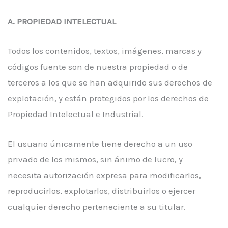
A. PROPIEDAD INTELECTUAL
Todos los contenidos, textos, imágenes, marcas y
códigos fuente son de nuestra propiedad o de
terceros a los que se han adquirido sus derechos de
explotación, y están protegidos por los derechos de
Propiedad Intelectual e Industrial.
El usuario únicamente tiene derecho a un uso
privado de los mismos, sin ánimo de lucro, y
necesita autorización expresa para modificarlos,
reproducirlos, explotarlos, distribuirlos o ejercer
cualquier derecho perteneciente a su titular.