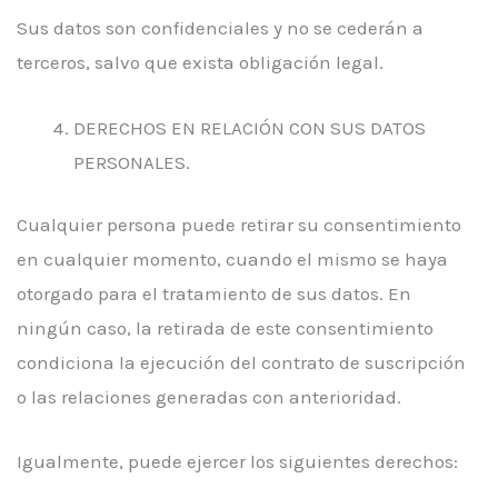
Sus datos son confidenciales y no se cederán a
terceros, salvo que exista obligación legal.
DERECHOS EN RELACIÓN CON SUS DATOS
PERSONALES.
Cualquier persona puede retirar su consentimiento
en cualquier momento, cuando el mismo se haya
otorgado para el tratamiento de sus datos. En
ningún caso, la retirada de este consentimiento
condiciona la ejecución del contrato de suscripción
o las relaciones generadas con anterioridad.
Igualmente, puede ejercer los siguientes derechos: