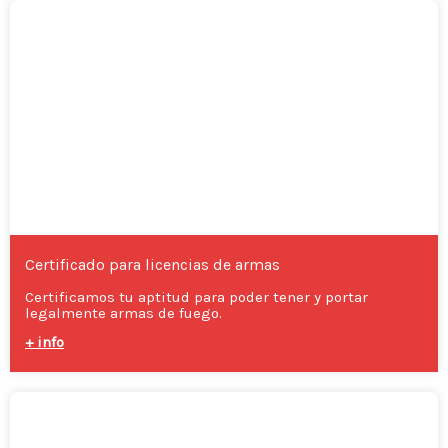
Certificado para licencias de armas
Certificamos tu aptitud para poder tener y portar
legalmente armas de fuego.
+ info