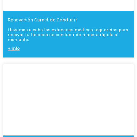
Renovación Carnet de Conducir
Llevamos a cabo los exámenes médicos requeridos para
renovar tu licencia de conducir de manera rápida al
momento.
+ info