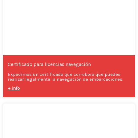
Certificado para licencias navegación
Expedimos un certificado que corrobora que puedes
realizar legalmente la navegación de embarcaciones.
+ info