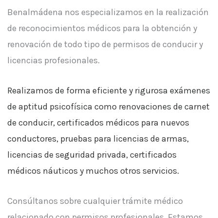
Benalmádena nos especializamos en la realización
de reconocimientos médicos para la obtención y
renovación de todo tipo de permisos de conducir y
licencias profesionales.
Realizamos de forma eficiente y rigurosa exámenes
de aptitud psicofísica como renovaciones de carnet
de conducir, certificados médicos para nuevos
conductores, pruebas para licencias de armas,
licencias de seguridad privada, certificados
médicos náuticos y muchos otros servicios.
Consúltanos sobre cualquier trámite médico
relacionado con permisos profesionales. Estamos