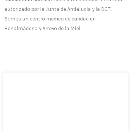
autorizado por la Junta de Andalucía y la DGT.
Somos un centro médico de calidad en
Benalmádena y Arroyo de la Miel.