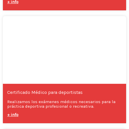
+ info
Certificado Médico para deportistas
Realizamos los exámenes médicos necesarios para la
práctica deportiva profesional o recreativa.
+ info