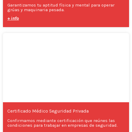
Garantizamos tu aptitud física y mental para operar
grúas y maquinaria pesada.
+ info
Certificado Médico Seguridad Privada
Confirmamos mediante certificación que reúnes las
condiciones para trabajar en empresas de seguridad.