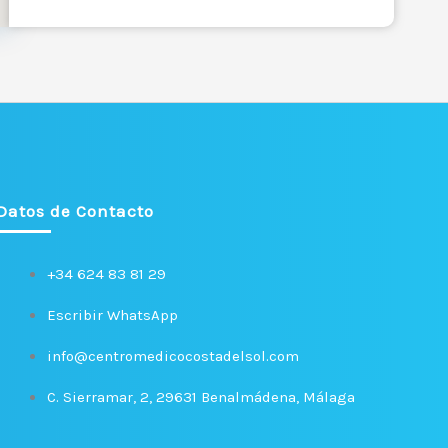
Datos de Contacto
+34 624 83 81 29
Escribir WhatsApp
info@centromedicocostadelsol.com
C. Sierramar, 2, 29631 Benalmádena, Málaga