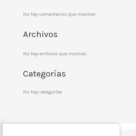
No hay comentarios que mostrar.
Archivos
No hay archivos que mostrar.
Categorías
No hay categorías