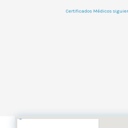
Certificados Médicos sigui