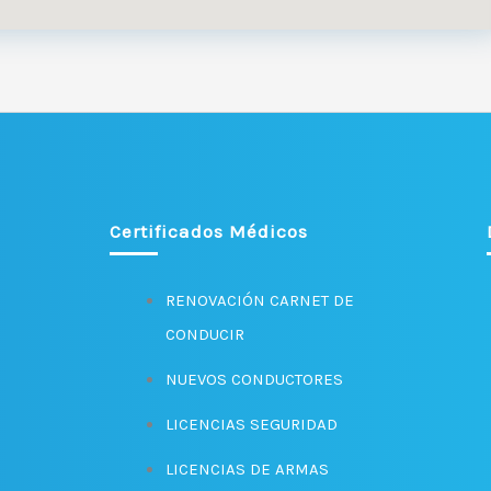
Certificados Médicos
RENOVACIÓN CARNET DE
CONDUCIR
NUEVOS CONDUCTORES
LICENCIAS SEGURIDAD
LICENCIAS DE ARMAS