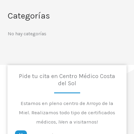
Categorías
No hay categorías
Pide tu cita en Centro Médico Costa
del Sol
Estamos en pleno centro de Arroyo de la
Miel. Realizamos todo tipo de certificados
médicos, ¡Ven a visitarnos!