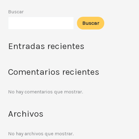
Buscar
Buscar
Entradas recientes
Comentarios recientes
No hay comentarios que mostrar.
Archivos
No hay archivos que mostrar.